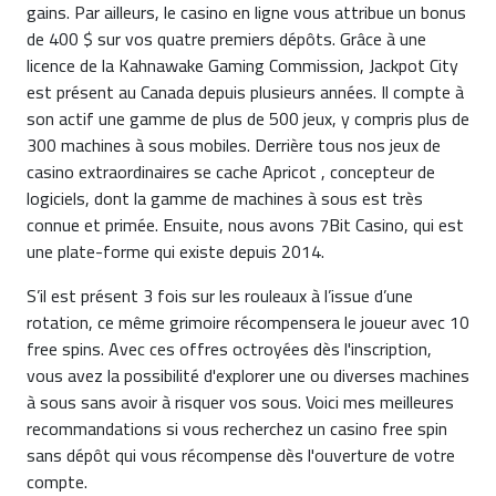
gains. Par ailleurs, le casino en ligne vous attribue un bonus
de 400 $ sur vos quatre premiers dépôts. Grâce à une
licence de la Kahnawake Gaming Commission, Jackpot City
est présent au Canada depuis plusieurs années. Il compte à
son actif une gamme de plus de 500 jeux, y compris plus de
300 machines à sous mobiles. Derrière tous nos jeux de
casino extraordinaires se cache Apricot , concepteur de
logiciels, dont la gamme de machines à sous est très
connue et primée. Ensuite, nous avons 7Bit Casino, qui est
une plate-forme qui existe depuis 2014.
S’il est présent 3 fois sur les rouleaux à l’issue d’une
rotation, ce même grimoire récompensera le joueur avec 10
free spins. Avec ces offres octroyées dès l'inscription,
vous avez la possibilité d'explorer une ou diverses machines
à sous sans avoir à risquer vos sous. Voici mes meilleures
recommandations si vous recherchez un casino free spin
sans dépôt qui vous récompense dès l'ouverture de votre
compte.