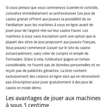
Si vous pensez que vous commencez à perdre le contrôle,
consultez immédiatement un professionnel. Ces jeux de
casino gratuit offrent aux joueurs la possibilité de se
familiariser avec les machines à sous en ligne avant de
jouer pour de l’argent réel sur leur casino favori. Les
machines à sous sans inscription sont une option que la
plupart des sites de jeux proposent aux joueurs français.
Vous pouvez commencer à jouer sur le site du casino
instantanément, sans créer de compte ni remplir de
formulaire. Grâce à cela, l’utilisateur gagne un temps
considérable, ne fournit pas de données personnelles et ne
reçoit pas de publicités gênantes. La liste contient
exclusivement des casinos en ligne sûrs qui ne nécessitent
pas d’inscription pour jouer gratuitement à des jeux de
casino en mode démo.
Les avantages de jouer aux machines
à sous 1 centime