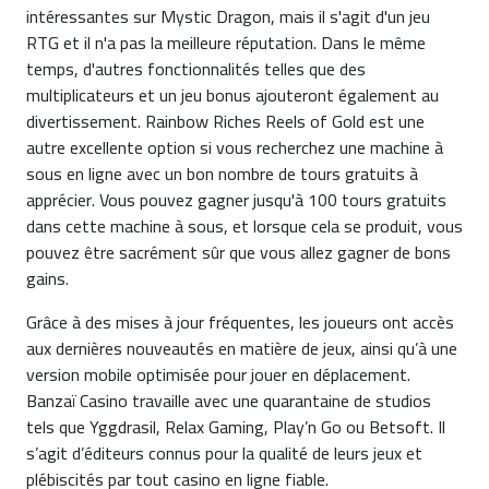
intéressantes sur Mystic Dragon, mais il s'agit d'un jeu
RTG et il n'a pas la meilleure réputation. Dans le même
temps, d'autres fonctionnalités telles que des
multiplicateurs et un jeu bonus ajouteront également au
divertissement. Rainbow Riches Reels of Gold est une
autre excellente option si vous recherchez une machine à
sous en ligne avec un bon nombre de tours gratuits à
apprécier. Vous pouvez gagner jusqu'à 100 tours gratuits
dans cette machine à sous, et lorsque cela se produit, vous
pouvez être sacrément sûr que vous allez gagner de bons
gains.
Grâce à des mises à jour fréquentes, les joueurs ont accès
aux dernières nouveautés en matière de jeux, ainsi qu’à une
version mobile optimisée pour jouer en déplacement.
Banzaï Casino travaille avec une quarantaine de studios
tels que Yggdrasil, Relax Gaming, Play’n Go ou Betsoft. Il
s’agit d’éditeurs connus pour la qualité de leurs jeux et
plébiscités par tout casino en ligne fiable.