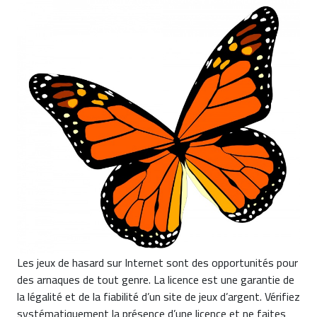
Les jeux de hasard sur Internet sont des opportunités pour
des arnaques de tout genre. La licence est une garantie de
la légalité et de la fiabilité d’un site de jeux d’argent. Vérifiez
systématiquement la présence d’une licence et ne faites