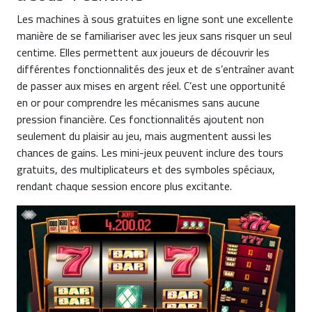
Les machines à sous gratuites en ligne sont une excellente
manière de se familiariser avec les jeux sans risquer un seul
centime. Elles permettent aux joueurs de découvrir les
différentes fonctionnalités des jeux et de s’entraîner avant
de passer aux mises en argent réel. C’est une opportunité
en or pour comprendre les mécanismes sans aucune
pression financière. Ces fonctionnalités ajoutent non
seulement du plaisir au jeu, mais augmentent aussi les
chances de gains. Les mini-jeux peuvent inclure des tours
gratuits, des multiplicateurs et des symboles spéciaux,
rendant chaque session encore plus excitante.