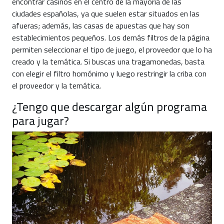
encontrar casinos en el centro de la mayoría de las
ciudades españolas, ya que suelen estar situados en las
afueras; además, las casas de apuestas que hay son
establecimientos pequeños. Los demás filtros de la página
permiten seleccionar el tipo de juego, el proveedor que lo ha
creado y la temática. Si buscas una tragamonedas, basta
con elegir el filtro homónimo y luego restringir la criba con
el proveedor y la temática.
¿Tengo que descargar algún programa
para jugar?