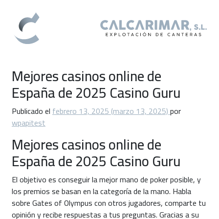
Saltar al contenido
Navegación principal
Mejores casinos online de
España de 2025 Casino Guru
Publicado el
febrero 13, 2025
(marzo 13, 2025)
por
wpapitest
Mejores casinos online de
España de 2025 Casino Guru
El objetivo es conseguir la mejor mano de poker posible, y
los premios se basan en la categoría de la mano. Habla
sobre Gates of Olympus con otros jugadores, comparte tu
opinión y recibe respuestas a tus preguntas. Gracias a su