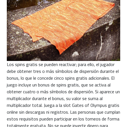
Los spins gratis se pueden reactivar; para ello, el jugador
debe obtener tres o más símbolos de dispersión durante el
bonus, lo que le concede cinco spins gratis adicionales. El
juego incluye un bonus de spins gratis, que se activa al
obtener cuatro o más símbolos de dispersión. Si aparece un
multiplicador durante el bonus, su valor se suma al
multiplicador total. Juega a la slot Gates of Olympus gratis
online sin descargas ni registros. Las personas que cumplan
estos requisitos pueden participar en los torneos de forma
totalmente gratuita. No se puede invertir dinero para