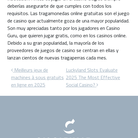
deberías asegurarte de que cumples con todos los
requisitos. Las tragamonedas online gratuitas son el juego
de casino que actualmente goza de una mayor popularidad.
Son muy apreciadas tanto por los jugadores en Casino
Guru, que quieren jugar gratis, como en los casinos online.
Debido a su gran popularidad, la mayoría de los
proveedores de juegos de casino se centran en ellas y
lanzan cientos de nuevas tragaperras cada mes.
Navegación de entradas
Meilleurs jeux de
Luckyland Slots Evaluate
machines à sous gratuits
2025 The Most Effective
en ligne en 2025
Social Casino?